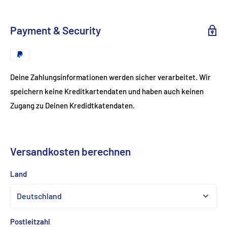
Payment & Security
Deine Zahlungsinformationen werden sicher verarbeitet. Wir
speichern keine Kreditkartendaten und haben auch keinen
Zugang zu Deinen Kredidtkatendaten.
Versandkosten berechnen
Land
Postleitzahl