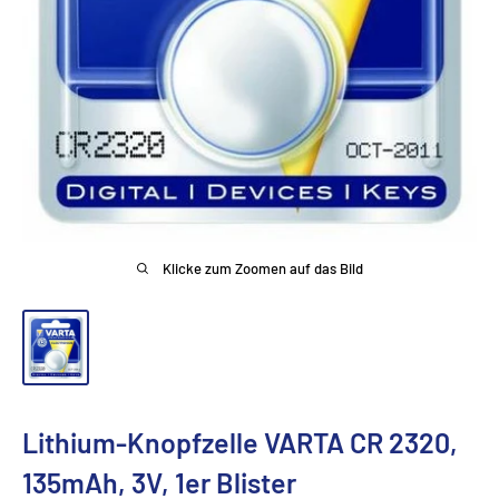
Klicke zum Zoomen auf das Bild
Lithium-Knopfzelle VARTA CR 2320,
135mAh, 3V, 1er Blister