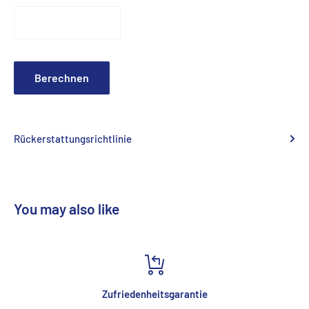
Berechnen
Rückerstattungsrichtlinie
You may also like
Zufriedenheitsgarantie