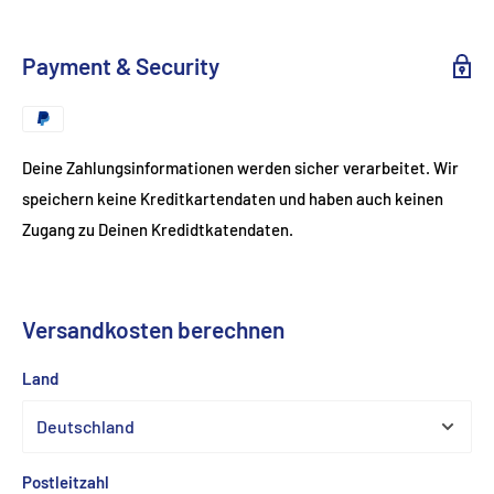
Payment & Security
Deine Zahlungsinformationen werden sicher verarbeitet. Wir
speichern keine Kreditkartendaten und haben auch keinen
Zugang zu Deinen Kredidtkatendaten.
Versandkosten berechnen
Land
Postleitzahl