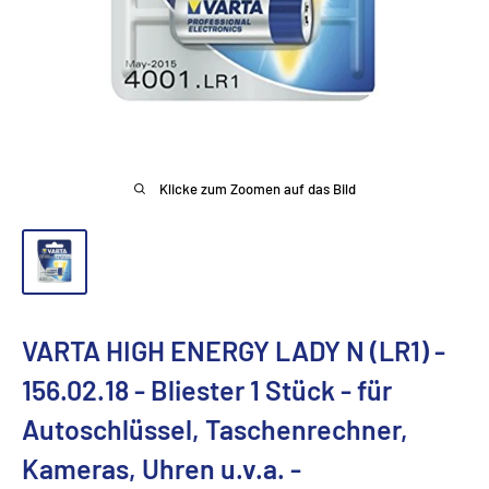
Klicke zum Zoomen auf das Bild
VARTA HIGH ENERGY LADY N (LR1) -
156.02.18 - Bliester 1 Stück - für
Autoschlüssel, Taschenrechner,
Kameras, Uhren u.v.a. -