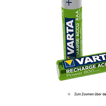
Zum Zoomen über das