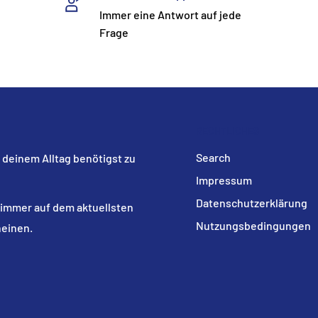
Immer eine Antwort auf jede
Frage
RECHTLICHES
Search
n deinem Alltag benötigst zu
Impressum
Datenschutzerklärung
immer auf dem aktuellsten
Nutzungsbedingungen
heinen.