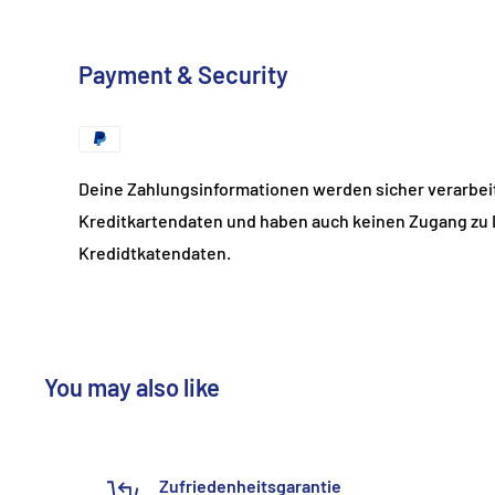
Payment & Security
Deine Zahlungsinformationen werden sicher verarbeit
Kreditkartendaten und haben auch keinen Zugang zu
Kredidtkatendaten.
You may also like
Zufriedenheitsgarantie