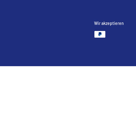
Wir akzeptieren