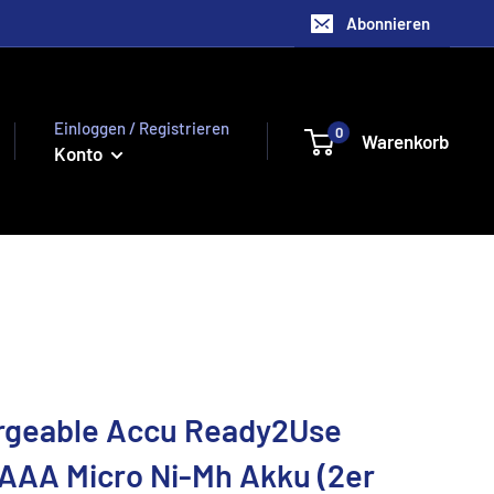
Abonnieren
Einloggen / Registrieren
0
Warenkorb
Konto
geable Accu Ready2Use
AAA Micro Ni-Mh Akku (2er