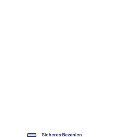
Sicheres Bezahlen