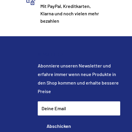
Mit PayPal, Kreditkarten,
Klarna und noch vielen mehr
bezahlen
NEWSLETTER
Abonniere unseren Newsletter und
erfahre immer wenn neue Produkte in
den Shop kommen und erhalte bessere
Preise
Deine Email
Abschicken