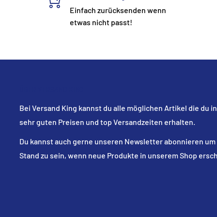
Einfach zurücksenden wenn
etwas nicht passt!
ÜBER VERSAND KING
Bei Versand King kannst du alle möglichen Artikel die du i
sehr guten Preisen und top Versandzeiten erhalten.
Du kannst auch gerne unseren Newsletter abonnieren um 
Stand zu sein, wenn neue Produkte in unserem Shop ersc