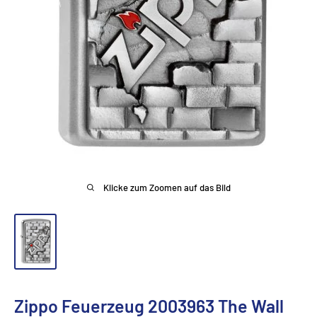
Klicke zum Zoomen auf das Bild
Zippo Feuerzeug 2003963 The Wall