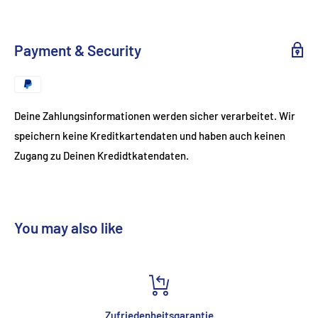
Payment & Security
Deine Zahlungsinformationen werden sicher verarbeitet. Wir
speichern keine Kreditkartendaten und haben auch keinen
Zugang zu Deinen Kredidtkatendaten.
You may also like
Zufriedenheitsgarantie