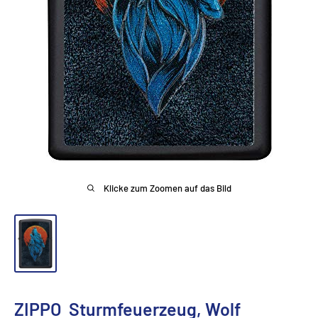
Klicke zum Zoomen auf das Bild
ZIPPO  Sturmfeuerzeug, Wolf