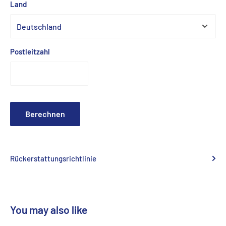
Land
Postleitzahl
Berechnen
Rückerstattungsrichtlinie
You may also like