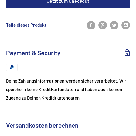
Jetzt zum Checkout
Teile dieses Produkt
Payment & Security
Deine Zahlungsinformationen werden sicher verarbeitet. Wir
speichern keine Kreditkartendaten und haben auch keinen
Zugang zu Deinen Kredidtkatendaten.
Versandkosten berechnen